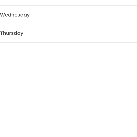
Wednesday
Thursday