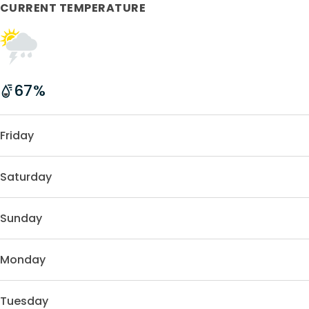
CURRENT TEMPERATURE
67
%
Friday
Saturday
Sunday
Monday
Tuesday